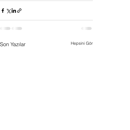
Hepsini Gör
Son Yazılar