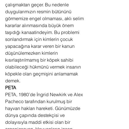
çalışmaktan geçer. Bu nedenle 
duygularımızın resmin bütününü 
görmemize engel olmaması, aklı selim 
kararlar alınmasında büyük önem 
taşıdığı kanaatindeyim. Bu problemi 
sonlandırmak için kimlerin çocuk 
yapacağına karar veren bir kanun 
düşünülemezken kimlerin 
kısırlaştırılmamış bir köpek sahibi 
olabileceği hükmünü vermek insanın 
köpekle olan geçmişini anlamamak 
demek.
PETA
PETA, 1980’de İngrid Newkirk ve Alex 
Pacheco tarafından kurulmuş bir 
hayvan hakları hareketi. Günümüzde 
dünya çapında destekçisi ve 
dolayısıyla maddi etkisi olan bir 