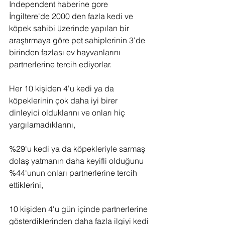
Independent haberine gore 
İngiltere'de 2000 den fazla kedi ve 
köpek sahibi üzerinde yapılan bir 
araştırmaya göre pet sahiplerinin 3'de 
birinden fazlası ev hayvanlarını 
partnerlerine tercih ediyorlar.
Her 10 kişiden 4'u kedi ya da 
köpeklerinin çok daha iyi birer 
dinleyici olduklarını ve onları hiç 
yargılamadıklarını,
%29'u kedi ya da köpekleriyle sarmaş 
dolaş yatmanın daha keyifli olduğunu 
%44'unun onları partnerlerine tercih 
ettiklerini,
10 kişiden 4'u gün içinde partnerlerine 
gösterdiklerinden daha fazla ilgiyi kedi 