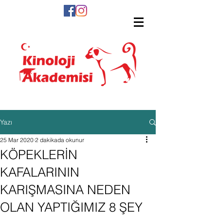
Yazı
25 Mar 2020
2 dakikada okunur
KÖPEKLERİN
KAFALARININ
KARIŞMASINA NEDEN
OLAN YAPTIĞIMIZ 8 ŞEY