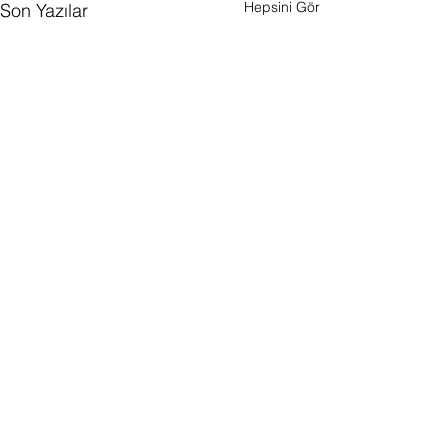
Hepsini Gör
Son Yazılar
Yorumlar