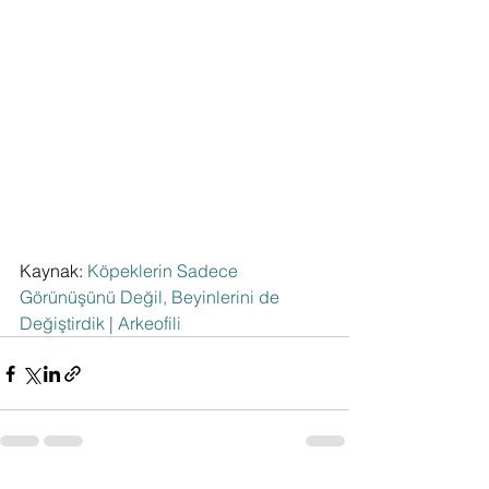
Kaynak: 
Köpeklerin Sadece 
Görünüşünü Değil, Beyinlerini de 
Değiştirdik | Arkeofili