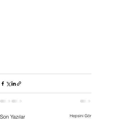
Hepsini Gör
Son Yazılar