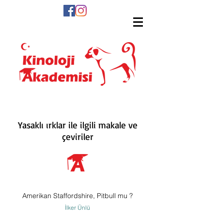
Yasaklı ırklar ile ilgili makale ve
çeviriler
Amerikan Staffordshire, Pitbull mu ?
İlker Ünlü