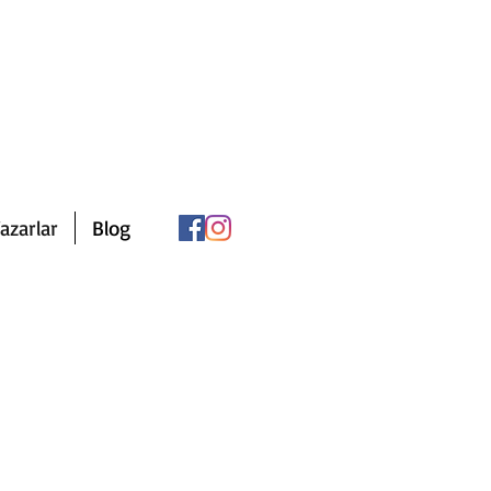
azarlar
Blog