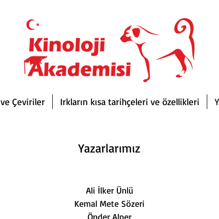
ve Çeviriler
Irkların kısa tarihçeleri ve özellikleri
Y
Yazarlarımız
Ali İlker Ünlü
Kemal Mete Sözeri
Önder Alper