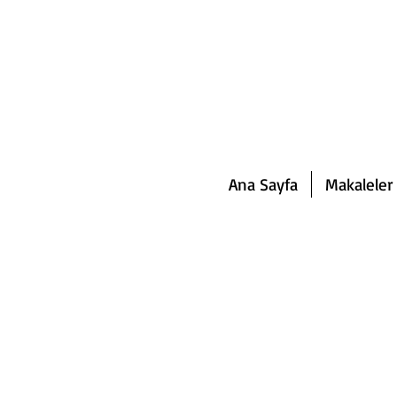
Ana Sayfa
Makaleler 