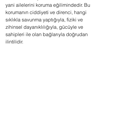
yani ailelerini koruma eğilimindedir. Bu 
korumanın ciddiyeti ve direnci, hangi 
sıklıkla savunma yaptığıyla, fiziki ve 
zihinsel dayanıklılığıyla, gücüyle ve 
sahipleri ile olan bağlarıyla doğrudan 
ilintilidir.