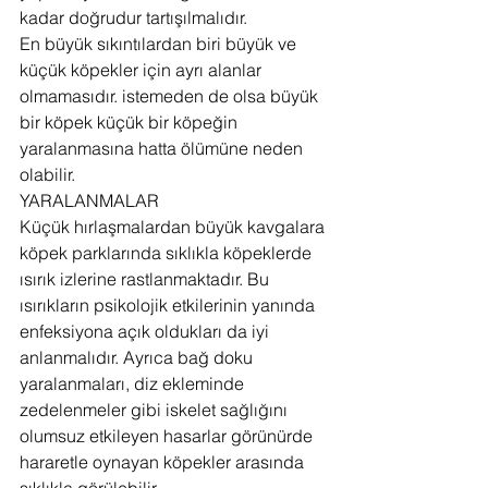
kadar doğrudur tartışılmalıdır.
En büyük sıkıntılardan biri büyük ve 
küçük köpekler için ayrı alanlar 
olmamasıdır. istemeden de olsa büyük 
bir köpek küçük bir köpeğin 
yaralanmasına hatta ölümüne neden 
olabilir.
YARALANMALAR
Küçük hırlaşmalardan büyük kavgalara 
köpek parklarında sıklıkla köpeklerde 
ısırık izlerine rastlanmaktadır. Bu 
ısırıkların psikolojik etkilerinin yanında 
enfeksiyona açık oldukları da iyi 
anlanmalıdır. Ayrıca bağ doku 
yaralanmaları, diz ekleminde 
zedelenmeler gibi iskelet sağlığını 
olumsuz etkileyen hasarlar görünürde 
hararetle oynayan köpekler arasında 