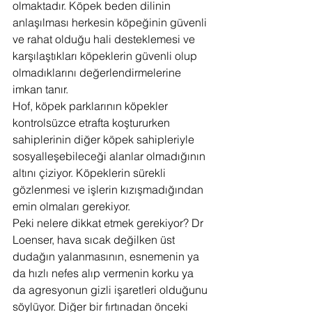
olmaktadır. Köpek beden dilinin 
anlaşılması herkesin köpeğinin güvenli 
ve rahat olduğu hali desteklemesi ve 
karşılaştıkları köpeklerin güvenli olup 
olmadıklarını değerlendirmelerine 
imkan tanır.
Hof, köpek parklarının köpekler 
kontrolsüzce etrafta koştururken 
sahiplerinin diğer köpek sahipleriyle 
sosyalleşebileceği alanlar olmadığının 
altını çiziyor. Köpeklerin sürekli 
gözlenmesi ve işlerin kızışmadığından 
emin olmaları gerekiyor.
Peki nelere dikkat etmek gerekiyor? Dr 
Loenser, hava sıcak değilken üst 
dudağın yalanmasının, esnemenin ya 
da hızlı nefes alıp vermenin korku ya 
da agresyonun gizli işaretleri olduğunu 
söylüyor. Diğer bir fırtınadan önceki 