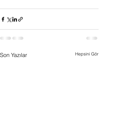
Hepsini Gör
Son Yazılar