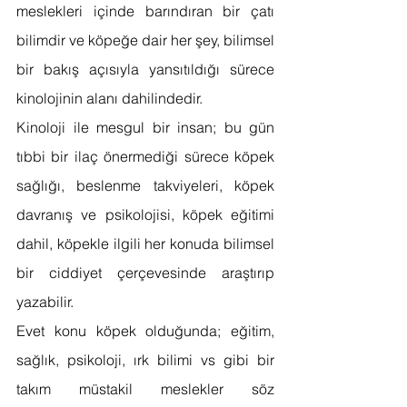
meslekleri içinde barındıran bir çatı 
bilimdir ve köpeğe dair her şey, bilimsel 
bir bakış açısıyla yansıtıldığı sürece 
kinolojinin alanı dahilindedir. 
Kinoloji ile mesgul bir insan; bu gün 
tıbbi bir ilaç önermediği sürece köpek 
sağlığı, beslenme takviyeleri, köpek 
davranış ve psikolojisi, köpek eğitimi 
dahil, köpekle ilgili her konuda bilimsel 
bir ciddiyet çerçevesinde araştırıp 
yazabilir. 
Evet konu köpek olduğunda; eğitim, 
sağlık, psikoloji, ırk bilimi vs gibi bir 
takım müstakil meslekler söz 