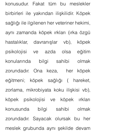
konusudur. Fakat tüm bu meslekler 
birbirleri ile yakından ilişkilidir. Köpek 
sağlığı ile ilgilenen her veteriner hekimi, 
aynı zamanda köpek ırkları (ırka özgü 
hastalıklar, davranışlar vb), köpek 
psikolojisi ve azda olsa eğitim 
konularında bilgi sahibi olmak 
zorundadır. Ona keza,  her köpek 
eğitmeni; köpek sağlığı ( hareket, 
zorlama, mikrobiyata koku ilişkisi vb), 
köpek psikolojisi ve köpek ırkları 
konusunda bilgi sahibi olmak 
zorundadır. Sayacak olursak bu her 
meslek grubunda aynı şekilde devam 