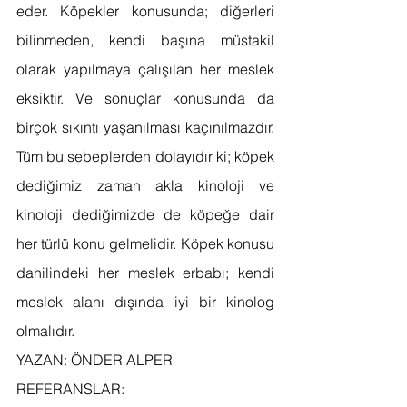
eder. Köpekler konusunda; diğerleri 
bilinmeden, kendi başına müstakil 
olarak yapılmaya çalışılan her meslek 
eksiktir. Ve sonuçlar konusunda da 
birçok sıkıntı yaşanılması kaçınılmazdır.  
Tüm bu sebeplerden dolayıdır ki; köpek 
dediğimiz zaman akla kinoloji ve 
kinoloji dediğimizde de köpeğe dair 
her türlü konu gelmelidir. Köpek konusu 
dahilindeki her meslek erbabı; kendi 
meslek alanı dışında iyi bir kinolog 
olmalıdır. 
YAZAN: ÖNDER ALPER
REFERANSLAR: 