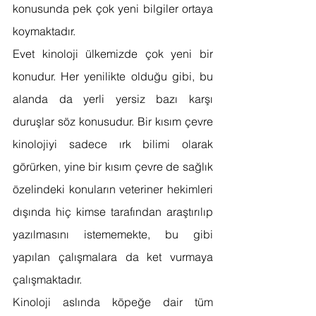
konusunda pek çok yeni bilgiler ortaya 
koymaktadır. 
Evet kinoloji ülkemizde çok yeni bir 
konudur. Her yenilikte olduğu gibi, bu 
alanda da yerli yersiz bazı karşı 
duruşlar söz konusudur. Bir kısım çevre 
kinolojiyi sadece ırk bilimi olarak 
görürken, yine bir kısım çevre de sağlık 
özelindeki konuların veteriner hekimleri 
dışında hiç kimse tarafından araştırılıp 
yazılmasını istememekte, bu gibi 
yapılan çalışmalara da ket vurmaya 
çalışmaktadır. 
Kinoloji aslında köpeğe dair tüm 