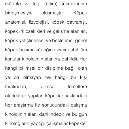
(köpek) ve logi (bilim) kelimelerinin 
birleşmesiyle oluşmuştur. Köpek 
anatomisi, fizyolojisi, köpek davranışı, 
köpek ırk özellikleri ve çalışma alanları, 
köpek yetiştirilmesi ve beslenme, genel 
köpek bakımı, köpeğin evrimi dahil tüm 
konular kinolojinin alanına dahildir. Her 
hangi bilimsel bir disipline bağlı olan 
ya da olmayan her hangi bir kişi 
tarafından, bilimsel temellere 
oturtularak yapılan köpekler hakkındaki 
her araştırma ile sonucundaki çalışma 
kinolojinin alanı dahilindedir ve bu gün 
kinologların yaptığı çalışmalar köpekler 