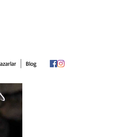
azarlar
Blog