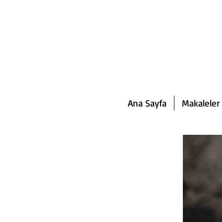
Ana Sayfa
Makaleler 