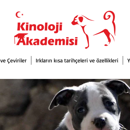
ve Çeviriler
Irkların kısa tarihçeleri ve özellikleri
Y